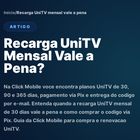
Início
/
Recarga UniTV mensal vale a pena
ARTIGO
Recarga UniTV
Mensal Vale a
Pena?
Na Click Mobile voce encontra planos UniTV de 30,
90 e 365 dias, pagamento via Pix e entrega do codigo
por e-mail. Entenda quando a recarga UniTV mensal
de 30 dias vale a pena e como comprar o codigo via
Pix. Guia da Click Mobile para compra e renovacao
UniTV.