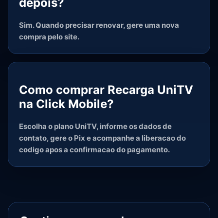
depois?
Sim. Quando precisar renovar, gere uma nova
compra pelo site.
Como comprar Recarga UniTV
na Click Mobile?
Escolha o plano UniTV, informe os dados de
contato, gere o Pix e acompanhe a liberacao do
codigo apos a confirmacao do pagamento.