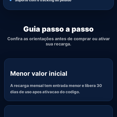
Suporte com o tracking do pedido
Guia passo a passo
Confira as orientações antes de comprar ou ativar
sua recarga.
Menor valor inicial
A recarga mensal tem entrada menor e libera 30
dias de uso apos ativacao do codigo.