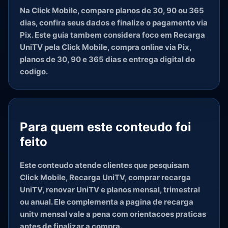
Na Click Mobile, compare planos de 30, 90 ou 365
dias, confira seus dados e finalize o pagamento via
Pix. Este guia tambem considera foco em Recarga
UniTV pela Click Mobile, compra online via Pix,
planos de 30, 90 e 365 dias e entrega digital do
codigo.
Para quem este conteudo foi
feito
Este conteudo atende clientes que pesquisam
Click Mobile, Recarga UniTV, comprar recarga
UniTV, renovar UniTV e planos mensal, trimestral
ou anual. Ele complementa a pagina de recarga
unitv mensal vale a pena com orientacoes praticas
antes de finalizar a compra.