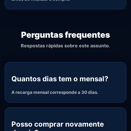
Perguntas frequentes
Respostas rápidas sobre este assunto.
Quantos dias tem o mensal?
A recarga mensal corresponde a 30 dias.
Posso comprar novamente