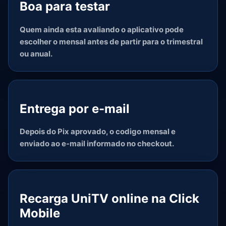
Boa para testar
Quem ainda esta avaliando o aplicativo pode
escolher o mensal antes de partir para o trimestral
ou anual.
Entrega por e-mail
Depois do Pix aprovado, o codigo mensal e
enviado ao e-mail informado no checkout.
Recarga UniTV online na Click
Mobile