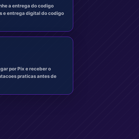
anhe a entrega do codigo
 e entrega digital do codigo
gar por Pix e receber o
ntacoes praticas antes de