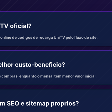
TV oficial?
online de codigos de recarga UniTV pelo fluxo do site.
lhor custo-beneficio?
s compras, enquanto o mensal tem menor valor inicial.
em SEO e sitemap proprios?