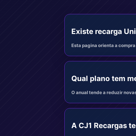
Existe recarga Uni
Esta pagina orienta a compra 
Qual plano tem me
O anual tende a reduzir nova
A CJ1 Recargas t